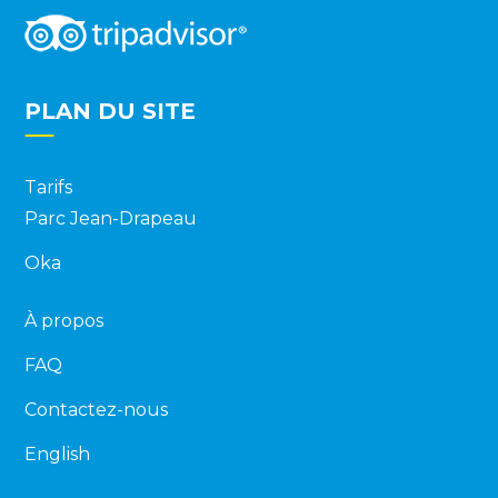
PLAN DU SITE
Tarifs
Parc Jean-Drapeau
Oka
À propos
FAQ
Contactez-nous
English