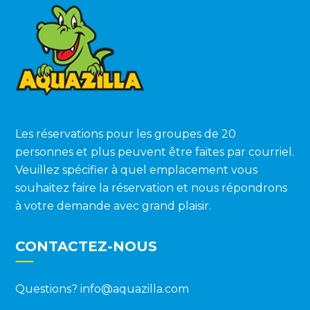
Les réservations pour les groupes de 20
personnes et plus peuvent être faites par courriel.
Veuillez spécifier à quel emplacement vous
souhaitez faire la réservation et nous répondrons
à votre demande avec grand plaisir.
CONTACTEZ-NOUS
Questions?
info@aquazilla.com