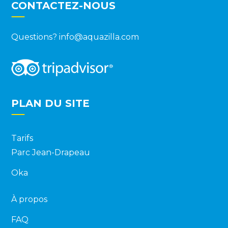
CONTACTEZ-NOUS
Questions?
info@aquazilla.com
PLAN DU SITE
Tarifs
Parc Jean-Drapeau
Oka
À propos
FAQ