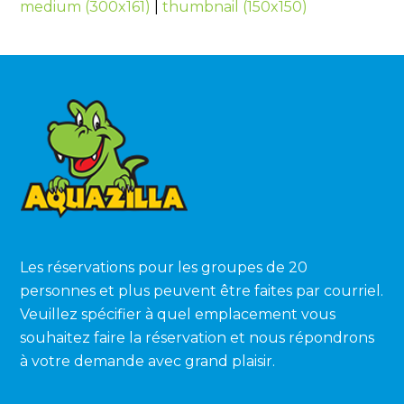
medium (300x161)
|
thumbnail (150x150)
Les réservations pour les groupes de 20
personnes et plus peuvent être faites par courriel.
Veuillez spécifier à quel emplacement vous
souhaitez faire la réservation et nous répondrons
à votre demande avec grand plaisir.