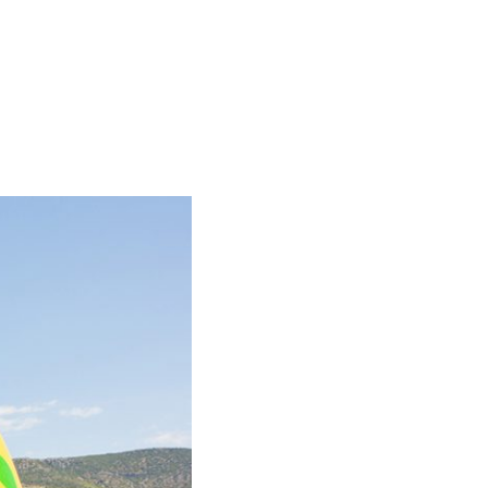
FAQ
CONTACTEZ-NOUS
ENGLISH