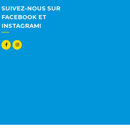
SUIVEZ-NOUS SUR
FACEBOOK ET
INSTAGRAM!