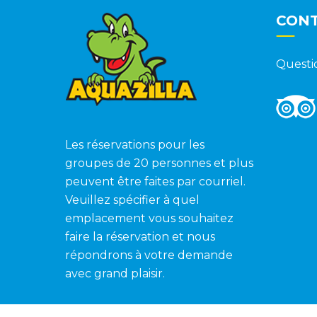
CON
Questi
Les réservations pour les
groupes de 20 personnes et plus
peuvent être faites par courriel.
Veuillez spécifier à quel
emplacement vous souhaitez
faire la réservation et nous
répondrons à votre demande
avec grand plaisir.