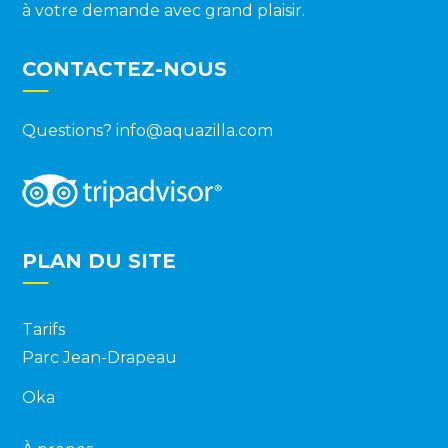
à votre demande avec grand plaisir.
CONTACTEZ-NOUS
Questions?
info@aquazilla.com
PLAN DU SITE
Tarifs
Parc Jean-Drapeau
Oka