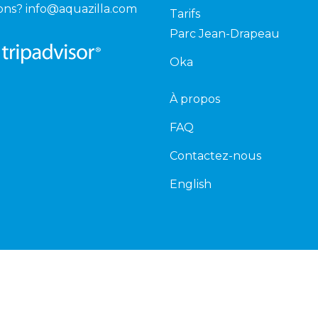
ons?
info@aquazilla.com
Tarifs
Parc Jean-Drapeau
Oka
À propos
FAQ
Contactez-nous
English